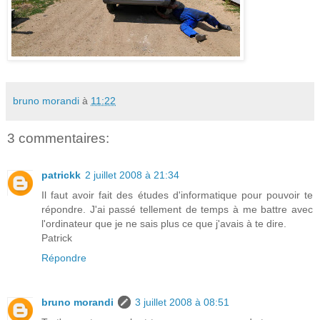
bruno morandi
à
11:22
3 commentaires:
patrickk
2 juillet 2008 à 21:34
Il faut avoir fait des études d'informatique pour pouvoir te
répondre. J'ai passé tellement de temps à me battre avec
l'ordinateur que je ne sais plus ce que j'avais à te dire.
Patrick
Répondre
bruno morandi
3 juillet 2008 à 08:51